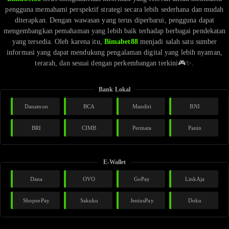
pengguna memahami perspektif strategi secara lebih sederhana dan mudah
diterapkan. Dengan wawasan yang terus diperbarui, pengguna dapat
mengembangkan pemahaman yang lebih baik terhadap berbagai pendekatan
yang tersedia. Oleh karena itu,
Bimabet88
menjadi salah satu sumber
informasi yang dapat mendukung pengalaman digital yang lebih nyaman,
terarah, dan sesuai dengan perkembangan terkini🎮✨.
Bank Lokal
Danamon
BCA
Mandiri
BNI
BRI
CIMB
Permata
Panin
E-Wallet
Dana
OVO
GoPay
LinkAja
ShopeePay
Sakuku
JeniusPay
Doku